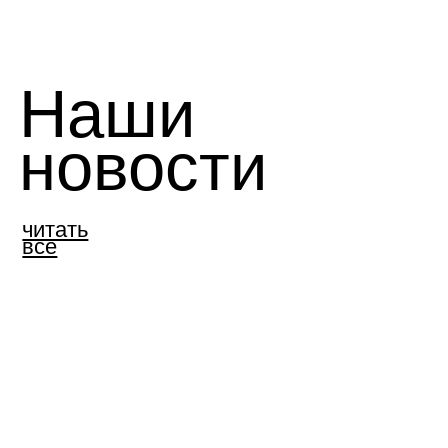
Подпишитесь