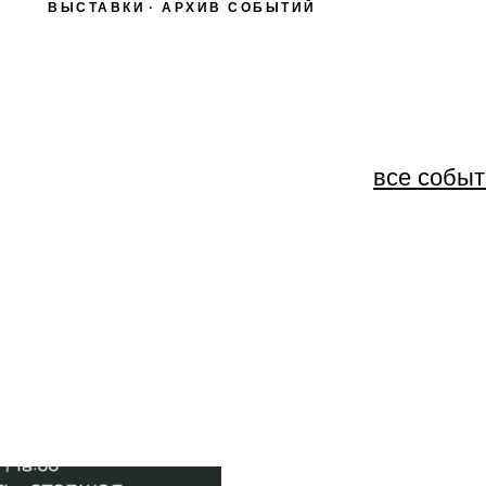
ВЫСТАВКИ
АРХИВ СОБЫТИЙ
все события