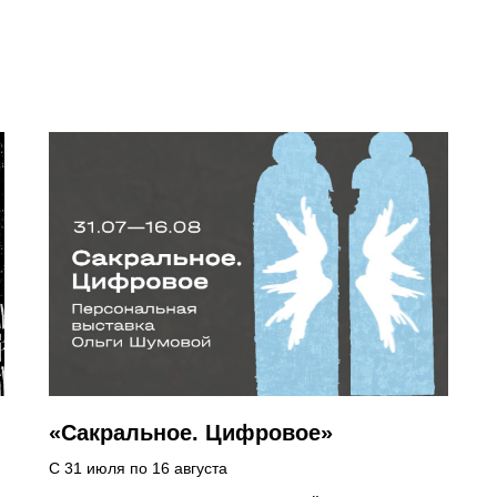
«Сакральное. Цифровое»
С 31 июля по 16 августа