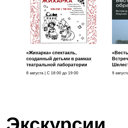
«Жихарка» спектакль,
«Весть
созданный детьми в рамках
Встреч
Экскурсии
театральной лаборатории
Шелес
8 августа | С 18:00 до 19:00
9 август