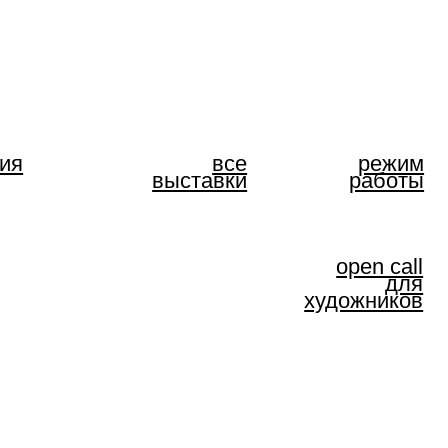
все
режим
выставки
работы
open call
для
художников