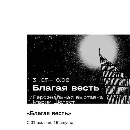
«Благая весть»
С 31 июля по 16 августа