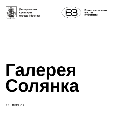
Галерея
Солянка
>> Главная