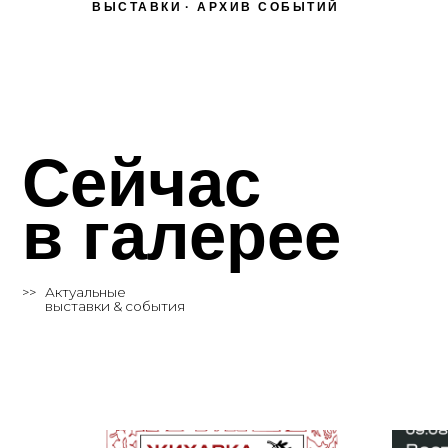
ВЫСТАВКИ
АРХИВ СОБЫТИЙ
Сейчас
в галерее
>>
Актуальные
выставки & события