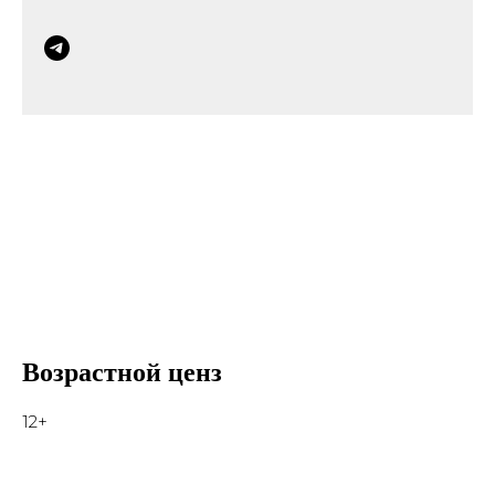
Возрастной ценз
12+