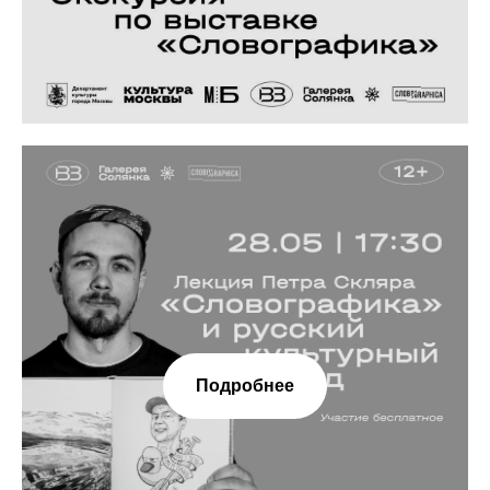
Подробнее