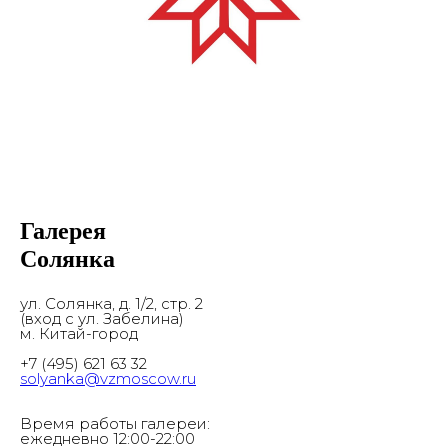
Галерея
Солянка
ул. Солянка, д. 1/2, стр. 2
(вход с ул. Забелина)
м. Китай-город
+7 (495) 621 63 32
solyanka@vzmoscow.ru
Время работы галереи:
ежедневно 12:00-22:00