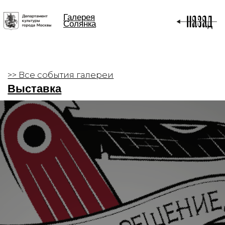
Галерея
Солянка
>> Все события галереи
Выставка