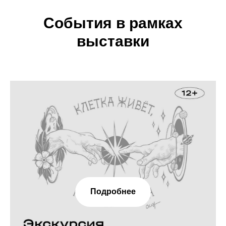
События в рамках
выставки
Подробнее