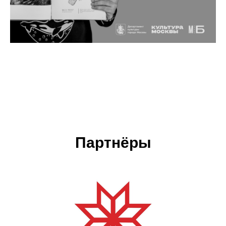
Партнёры