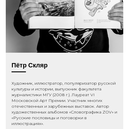
Пётр Скляр
Художник, иллюстратор, популяризатор русской
культуры и истории, выпускник факультета
журналистики МГУ (2008 г.). Лауреат VI
Московской Арт Премии. Участник многих
отечественных и зарубежных выставок. Автор
художественных альбомов «Словографика ZOV» и
«Русские пословицы и поговорки в
иллюстрациях».