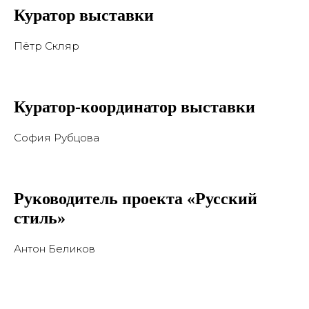
Куратор выставки
Пётр Скляр
Куратор-координатор выставки
София Рубцова
Руководитель проекта «Русский
стиль»
Антон Беликов